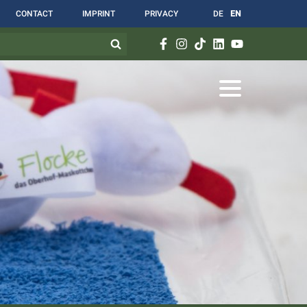
CONTACT
IMPRINT
PRIVACY
DE
EN