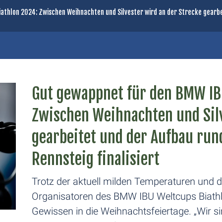
athlon 2024: Zwischen Weihnachten und Silvester wird an der Strecke gearbe
Gut gewappnet für den BMW IB
Zwischen Weihnachten und Silv
gearbeitet und der Aufbau ru
Rennsteig finalisiert
Trotz der aktuell milden Temperaturen und 
Organisatoren des BMW IBU Weltcups Biathl
Gewissen in die Weihnachtsfeiertage. „Wir s