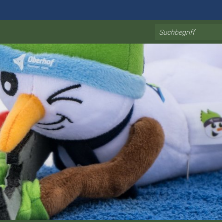
Search