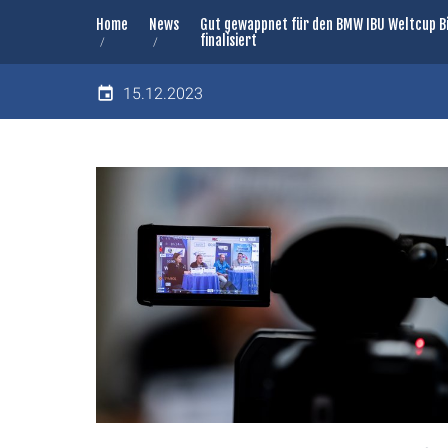
Home
News
Gut gewappnet für den BMW IBU Weltcup Bi
finalisiert
15.12.2023