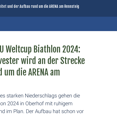
itet und der Aufbau rund um die ARENA am Rennsteig
U Weltcup Biathlon 2024:
ester wird an der Strecke
nd um die ARENA am
des starken Niederschlags gehen die
on 2024 in Oberhof mit ruhigem
ind im Plan. Der Aufbau hat schon vor