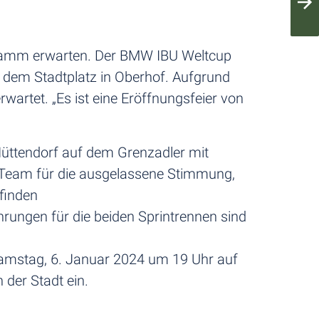
gramm erwarten. Der BMW IBU Weltcup
 dem Stadtplatz in Oberhof. Aufgrund
rwartet. „Es ist eine Eröffnungsfeier von
üttendorf auf dem Grenzadler mit
e Team für die ausgelassene Stimmung,
 finden
hrungen für die beiden Sprintrennen sind
Samstag, 6. Januar 2024 um 19 Uhr auf
 der Stadt ein.