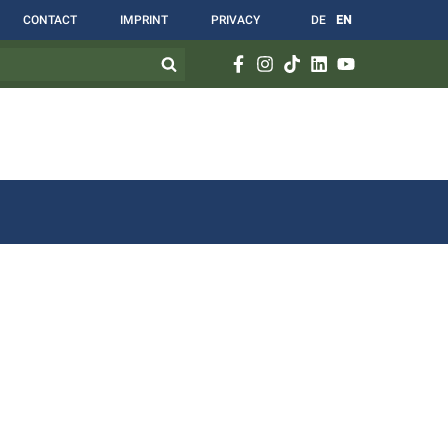
CONTACT
IMPRINT
PRIVACY
DE
EN