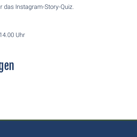
ür das Instagram-Story-Quiz.
 14.00 Uhr
gen