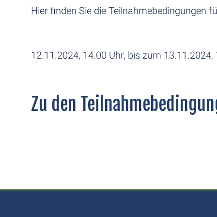
Hier finden Sie die Teilnahmebedingungen f
12.11.2024, 14.00 Uhr, bis zum 13.11.2024,
Zu den Teilnahmebedingun